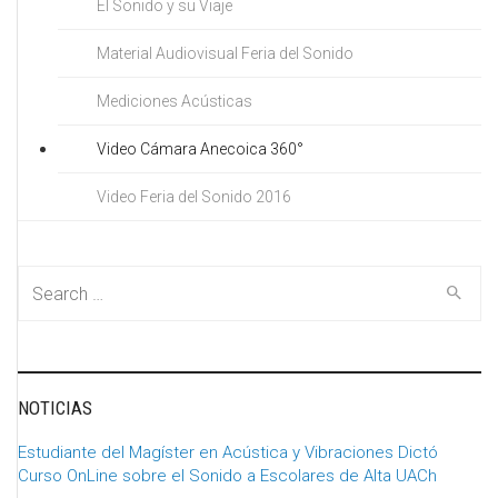
El Sonido y su Viaje
Material Audiovisual Feria del Sonido
Mediciones Acústicas
Video Cámara Anecoica 360°
Video Feria del Sonido 2016
Search for:
NOTICIAS
Estudiante del Magíster en Acústica y Vibraciones Dictó
Curso OnLine sobre el Sonido a Escolares de Alta UACh