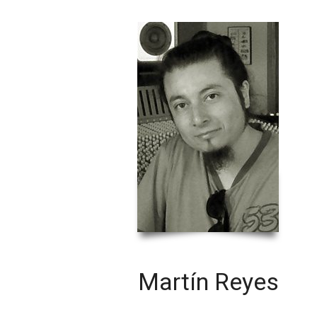
Martín Reyes