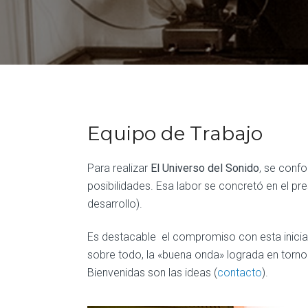
Equipo de Trabajo
Para realizar
El Universo del Sonido
, se confo
posibilidades. Esa labor se concretó en el pr
desarrollo).
Es destacable el compromiso con esta iniciativ
sobre todo, la «buena onda» lograda en torno
Bienvenidas son las ideas (
contacto
).