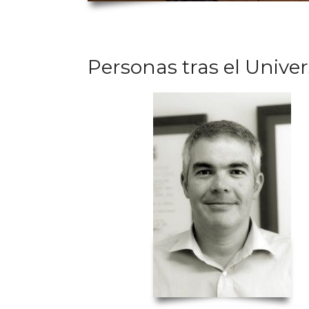
Personas tras el Unive