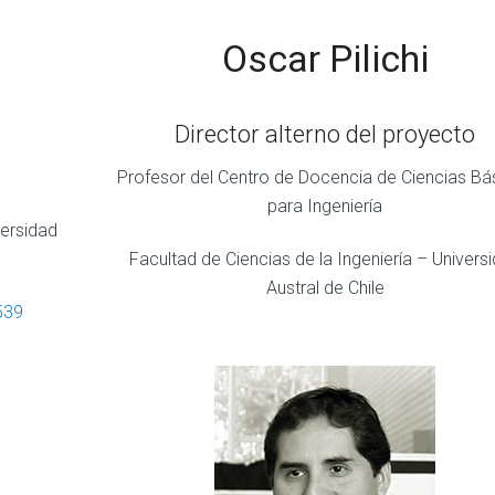
Oscar Pilichi
Director alterno del proyecto
Profesor del Centro de Docencia de Ciencias Bá
para Ingeniería
versidad
Facultad de Ciencias de la Ingeniería – Univers
Austral de Chile
539