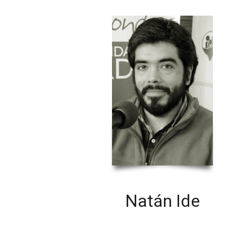
Natán Ide