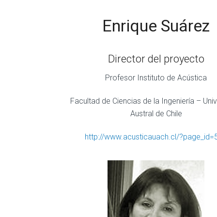
Enrique Suárez
Director del proyecto
Profesor Instituto de Acústica
Facultad de Ciencias de la Ingeniería – Uni
Austral de Chile
http://www.acusticauach.cl/?page_id=