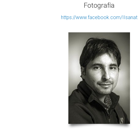
Fotografía
https://www.facebook.com/IIsanat