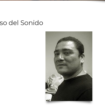
rso del Sonido