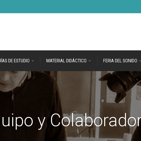
ÍAS DE ESTUDIO
MATERIAL DIDÁCTICO
FERIA DEL SONIDO
uipo y Colaborado