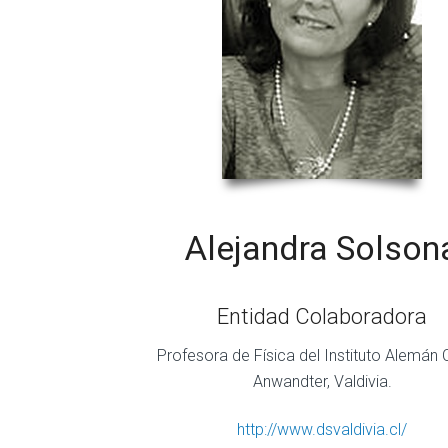
Alejandra Solson
Entidad Colaboradora
Profesora de Física del Instituto Alemán 
Anwandter, Valdivia.
http://www.dsvaldivia.cl/