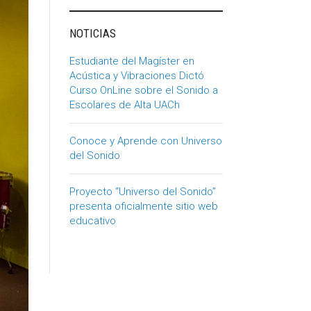
NOTICIAS
Estudiante del Magíster en
Acústica y Vibraciones Dictó
Curso OnLine sobre el Sonido a
Escolares de Alta UACh
Conoce y Aprende con Universo
del Sonido
Proyecto “Universo del Sonido”
presenta oficialmente sitio web
educativo