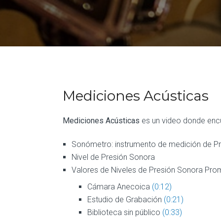
Mediciones Acústicas
Mediciones Acústicas
es un video donde encu
Sonómetro: instrumento de medición de P
Nivel de Presión Sonora
Valores de Niveles de Presión Sonora Pro
Cámara Anecoica
(0:12)
Estudio de Grabación
(0:21)
Biblioteca sin público
(0:33)