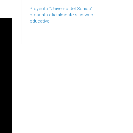
Proyecto “Universo del Sonido”
presenta oficialmente sitio web
educativo