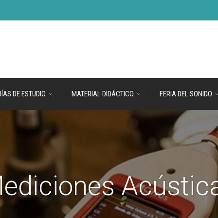
ÍAS DE ESTUDIO
MATERIAL DIDÁCTICO
FERIA DEL SONIDO
ediciones Acústic