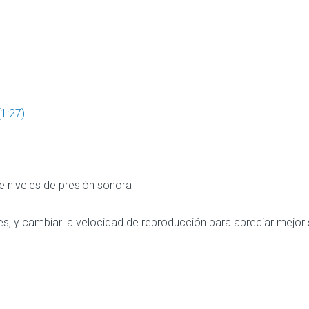
(1:27)
e niveles de presión sonora
es, y cambiar la velocidad de reproducción para apreciar mejor 