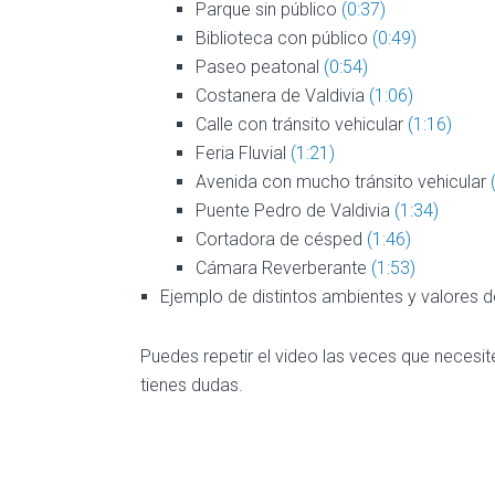
Parque sin público
(0:37)
Biblioteca con público
(0:49)
Paseo peatonal
(0:54)
Costanera de Valdivia
(1:06)
Calle con tránsito vehicular
(1:16)
Feria Fluvial
(1:21)
Avenida con mucho tránsito vehicular
Puente Pedro de Valdivia
(1:34)
Cortadora de césped
(1:46)
Cámara Reverberante
(1:53)
Ejemplo de distintos ambientes y valores d
Puedes repetir el video las veces que necesit
tienes dudas.