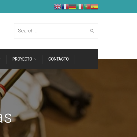
Search for:
PROYECTO
CONTACTO
as