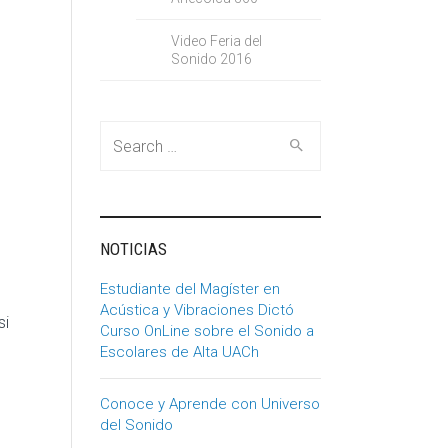
Video Feria del
Sonido 2016
Search for:
NOTICIAS
Estudiante del Magíster en
Acústica y Vibraciones Dictó
si
Curso OnLine sobre el Sonido a
Escolares de Alta UACh
Conoce y Aprende con Universo
del Sonido