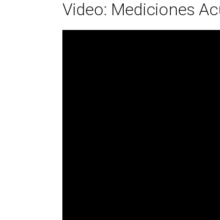
Video: Mediciones Ac