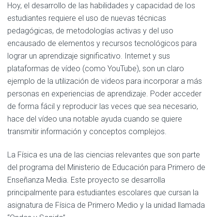
Hoy, el desarrollo de las habilidades y capacidad de los
estudiantes requiere el uso de nuevas técnicas
pedagógicas, de metodologías activas y del uso
encausado de elementos y recursos tecnológicos para
lograr un aprendizaje significativo. Internet y sus
plataformas de vídeo (como YouTube), son un claro
ejemplo de la utilización de videos para incorporar a más
personas en experiencias de aprendizaje. Poder acceder
de forma fácil y reproducir las veces que sea necesario,
hace del vídeo una notable ayuda cuando se quiere
transmitir información y conceptos complejos.
La Física es una de las ciencias relevantes que son parte
del programa del Ministerio de Educación para Primero de
Enseñanza Media. Este proyecto se desarrolla
principalmente para estudiantes escolares que cursan la
asignatura de Física de Primero Medio y la unidad llamada