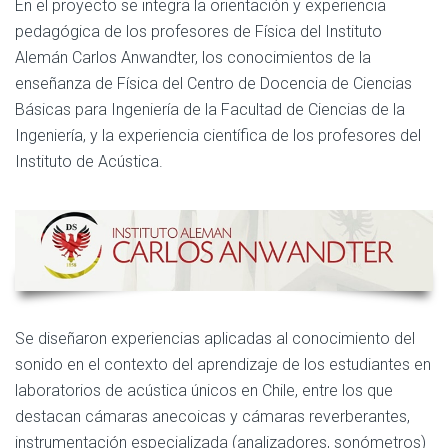
En el proyecto se integra la orientación y experiencia
pedagógica de los profesores de Física del Instituto
Alemán Carlos Anwandter, los conocimientos de la
enseñanza de Física del Centro de Docencia de Ciencias
Básicas para Ingeniería de la Facultad de Ciencias de la
Ingeniería, y la experiencia científica de los profesores del
Instituto de Acústica.
Se diseñaron experiencias aplicadas al conocimiento del
sonido en el contexto del aprendizaje de los estudiantes en
laboratorios de acústica únicos en Chile, entre los que
destacan cámaras anecoicas y cámaras reverberantes,
instrumentación especializada (analizadores, sonómetros)