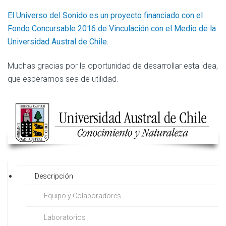
El Universo del Sonido es un proyecto financiado con el
Fondo Concursable 2016 de Vinculación con el Medio de la
Universidad Austral de Chile.
Muchas gracias por la oportunidad de desarrollar esta idea,
que esperamos sea de utilidad.
Descripción
Equipo y Colaboradores
Laboratorios