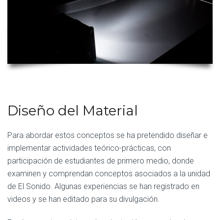
Diseño del Material
Para abordar estos conceptos se ha pretendido diseñar e
implementar actividades teórico-prácticas, con
participación de estudiantes de primero medio, donde
examinen y comprendan conceptos asociados a la unidad
de El Sonido. Algunas experiencias se han registrado en
videos y se han editado para su divulgación.