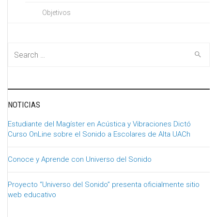
Objetivos
Search for:
NOTICIAS
Estudiante del Magíster en Acústica y Vibraciones Dictó
Curso OnLine sobre el Sonido a Escolares de Alta UACh
Conoce y Aprende con Universo del Sonido
Proyecto “Universo del Sonido” presenta oficialmente sitio
web educativo