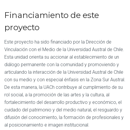
Financiamiento de este
proyecto
Este proyecto ha sido financiado por la Dirección de
Vinculación con el Medio de la Universidad Austral de Chile.
Esta unidad orienta su accionar al establecimiento de un
diálogo permanente con la comunidad y promoviendo y
articulando la interacción de la Universidad Austral de Chile
con su medio y con especial énfasis en la Zona Sur Austral.
De esta manera, la UACh contribuye al cumplimiento de su
rol social, a la promoción de las artes y la cultura, al
fortalecimiento del desarrollo productivo y económico, el
cuidado del patrimonio y del medio natural, el resguardo y
difusión del conocimiento, la formación de profesionales y
al posicionamiento e imagen institucional.