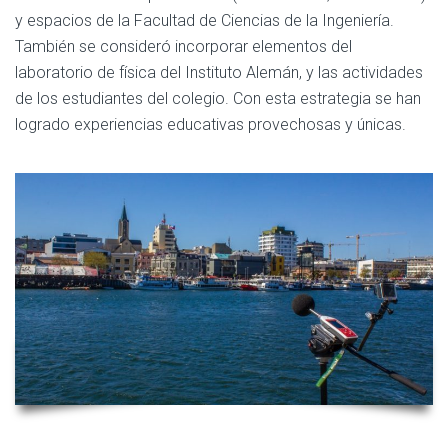
y espacios de la Facultad de Ciencias de la Ingeniería.
También se consideró incorporar elementos del
laboratorio de física del Instituto Alemán, y las actividades
de los estudiantes del colegio. Con esta estrategia se han
logrado experiencias educativas provechosas y únicas.