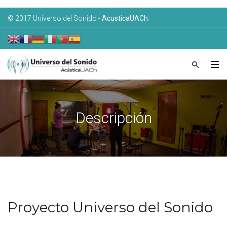
© 2017 Universo del Sonido -
AcusticaUACh
.
Descripción
Proyecto Universo del Sonido