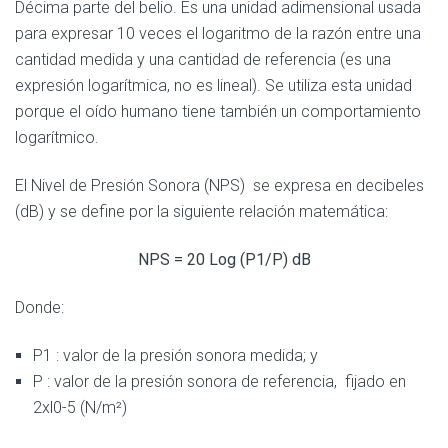
Décima parte del belio. Es una unidad adimensional usada
para expresar 10 veces el logaritmo de la razón entre una
cantidad medida y una cantidad de referencia (es una
expresión logarítmica, no es lineal). Se utiliza esta unidad
porque el oído humano tiene también un comportamiento
logarítmico.
El Nivel de Presión Sonora (NPS) se expresa en decibeles
(dB) y se define por la siguiente relación matemática:
NPS = 20 Log (P1/P) dB
Donde:
P1 : valor de la presión sonora medida; y
P : valor de la presión sonora de referencia, fijado en
2xl0-5 (N/m²)