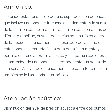
Armónico:
El sonido está constituido por una superposición de ondas
que incluye una onda de frecuencia fundamental y la suma
de los armónicos de la onda. Los armónicos son ondas de
diferente amplitud, cuyas frecuencias son múltiplos enteros
de la frecuencia fundamental. El resultado de la suma de
estas ondas es característica para cada instrumento y
permite diferenciarlos. En acústica y telecomunicaciones,
un armónico de una onda es un componente sinusoidal de
una señal. A la vibración fundamental de cada tono musical
también se le llama primer armónico.
Atenuación acústica:
Disminución del nivel de presión acústica entre dos puntos