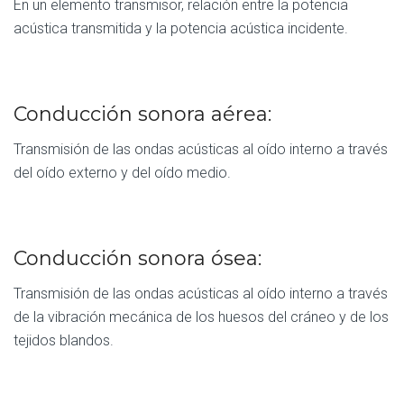
En un elemento transmisor, relación entre la potencia
acústica transmitida y la potencia acústica incidente.
Conducción sonora aérea:
Transmisión de las ondas acústicas al oído interno a través
del oído externo y del oído medio.
Conducción sonora ósea:
Transmisión de las ondas acústicas al oído interno a través
de la vibración mecánica de los huesos del cráneo y de los
tejidos blandos.