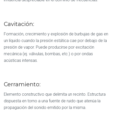
Cavitación:
Formación, crecimiento y explosión de burbujas de gas en
un líquido cuando la presión estática cae por debajo de la
presión de vapor. Puede producirse por excitación
mecánica (ej. válvulas, bombas, etc.) o por ondas
acústicas intensas.
Cerramiento:
Elemento constructivo que delimita un recinto. Estructura
dispuesta en torno a una fuente de ruido que atenúa la
propagación del sonido emitido por la misma.