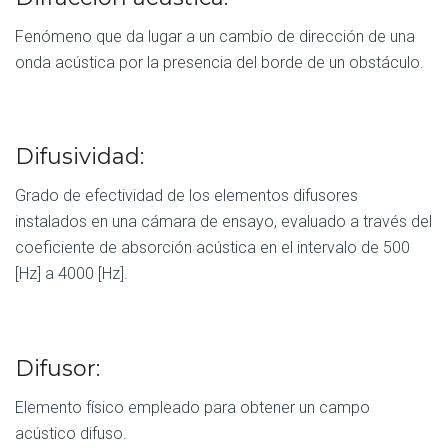
Fenómeno que da lugar a un cambio de dirección de una
onda acústica por la presencia del borde de un obstáculo.
Difusividad:
Grado de efectividad de los elementos difusores
instalados en una cámara de ensayo, evaluado a través del
coeficiente de absorción acústica en el intervalo de 500
[Hz] a 4000 [Hz].
Difusor:
Elemento físico empleado para obtener un campo
acústico difuso.