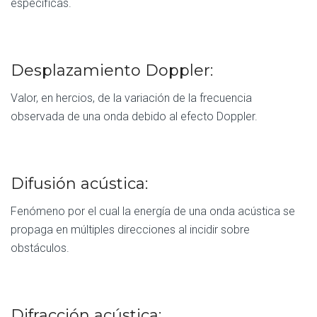
específicas.
Desplazamiento Doppler:
Valor, en hercios, de la variación de la frecuencia
observada de una onda debido al efecto Doppler.
Difusión acústica:
Fenómeno por el cual la energía de una onda acústica se
propaga en múltiples direcciones al incidir sobre
obstáculos.
Difracción acústica: