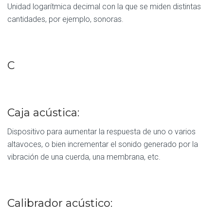
Unidad logarítmica decimal con la que se miden distintas
cantidades, por ejemplo, sonoras.
C
Caja acústica:
Dispositivo para aumentar la respuesta de uno o varios
altavoces, o bien incrementar el sonido generado por la
vibración de una cuerda, una membrana, etc.
Calibrador acústico: