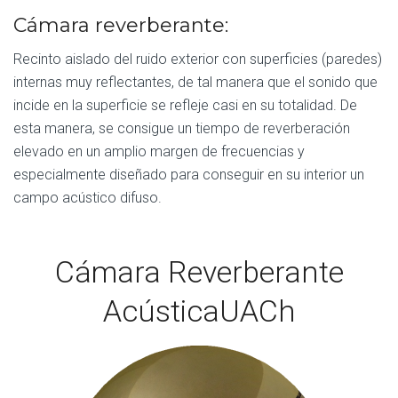
Cámara reverberante:
Recinto aislado del ruido exterior con superficies (paredes)
internas muy reflectantes, de tal manera que el sonido que
incide en la superficie se refleje casi en su totalidad. De
esta manera, se consigue un tiempo de reverberación
elevado en un amplio margen de frecuencias y
especialmente diseñado para conseguir en su interior un
campo acústico difuso.
Cámara Reverberante
AcústicaUACh