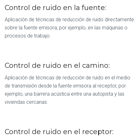
Control de ruido en la fuente:
Aplicación de técnicas de reducción de ruido directamente
sobre la fuente emisora, por ejemplo, en las máquinas o
procesos de trabajo.
Control de ruido en el camino:
Aplicación de técnicas de reducción de ruido en el medio
de transmisión desde la fuente emisora al receptor, por
ejemplo, una barrera acústica entre una autopista y las
viviendas cercanas.
Control de ruido en el receptor: