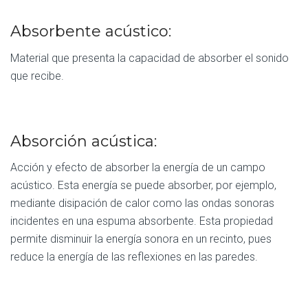
Absorbente acústico:
Material que presenta la capacidad de absorber el sonido
que recibe.
Absorción acústica:
Acción y efecto de absorber la energía de un campo
acústico. Esta energía se puede absorber, por ejemplo,
mediante disipación de calor como las ondas sonoras
incidentes en una espuma absorbente. Esta propiedad
permite disminuir la energía sonora en un recinto, pues
reduce la energía de las reflexiones en las paredes.