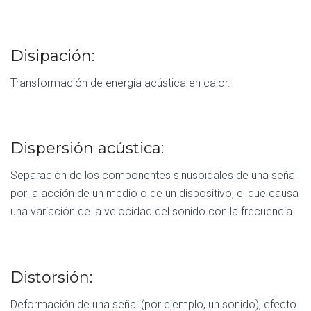
Disipación:
Transformación de energía acústica en calor.
Dispersión acústica:
Separación de los componentes sinusoidales de una señal
por la acción de un medio o de un dispositivo, el que causa
una variación de la velocidad del sonido con la frecuencia.
Distorsión:
Deformación de una señal (por ejemplo, un sonido), efecto