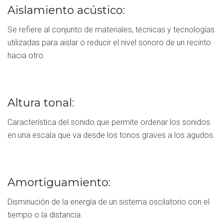
Aislamiento acústico:
Se refiere al conjunto de materiales, técnicas y tecnologías
utilizadas para aislar o reducir el nivel sonoro de un recinto
hacia otro.
Altura tonal:
Característica del sonido que permite ordenar los sonidos
en una escala que va desde los tonos graves a los agudos.
Amortiguamiento:
Disminución de la energía de un sistema oscilatorio con el
tiempo o la distancia.