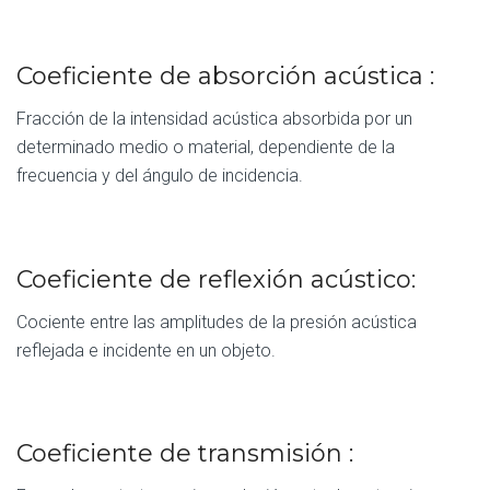
Coeficiente de absorción acústica :
Fracción de la intensidad acústica absorbida por un
determinado medio o material, dependiente de la
frecuencia y del ángulo de incidencia.
Coeficiente de reflexión acústico:
Cociente entre las amplitudes de la presión acústica
reflejada e incidente en un objeto.
Coeficiente de transmisión :