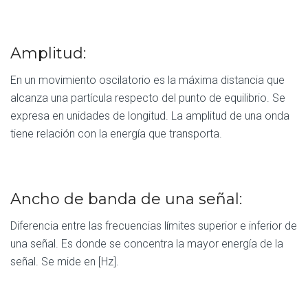
Amplitud:
En un movimiento oscilatorio es la máxima distancia que
alcanza una partícula respecto del punto de equilibrio. Se
expresa en unidades de longitud. La amplitud de una onda
tiene relación con la energía que transporta.
Ancho de banda de una señal:
Diferencia entre las frecuencias límites superior e inferior de
una señal. Es donde se concentra la mayor energía de la
señal. Se mide en [Hz].