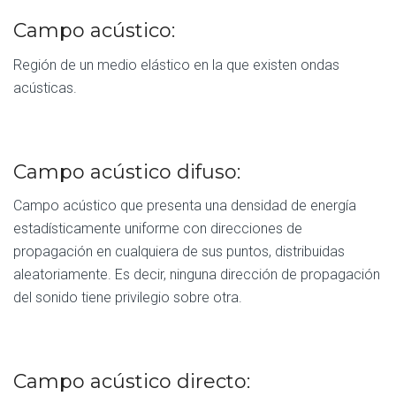
Campo acústico:
Región de un medio elástico en la que existen ondas
acústicas.
Campo acústico difuso:
Campo acústico que presenta una densidad de energía
estadísticamente uniforme con direcciones de
propagación en cualquiera de sus puntos, distribuidas
aleatoriamente. Es decir, ninguna dirección de propagación
del sonido tiene privilegio sobre otra.
Campo acústico directo: