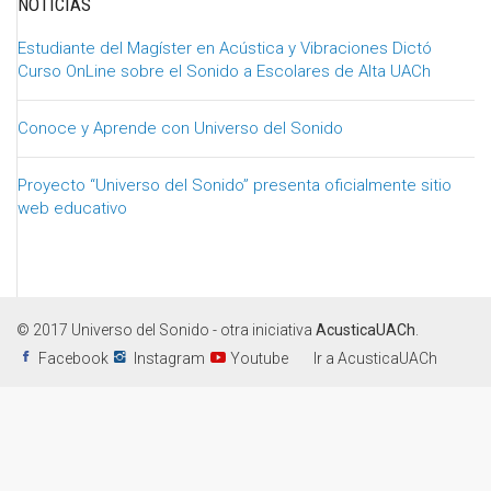
NOTICIAS
Estudiante del Magíster en Acústica y Vibraciones Dictó
Curso OnLine sobre el Sonido a Escolares de Alta UACh
Conoce y Aprende con Universo del Sonido
Proyecto “Universo del Sonido” presenta oficialmente sitio
web educativo
© 2017 Universo del Sonido - otra iniciativa
AcusticaUACh
.
Facebook
Instagram
Youtube
Ir a AcusticaUACh