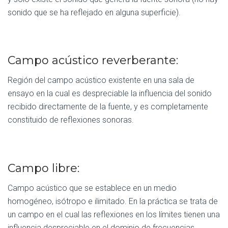
sonido que se ha reflejado en alguna superficie).
Campo acústico reverberante:
Región del campo acústico existente en una sala de
ensayo en la cual es despreciable la influencia del sonido
recibido directamente de la fuente, y es completamente
constituido de reflexiones sonoras.
Campo libre:
Campo acústico que se establece en un medio
homogéneo, isótropo e ilimitado. En la práctica se trata de
un campo en el cual las reflexiones en los límites tienen una
influencia despreciable en el dominio de frecuencias.