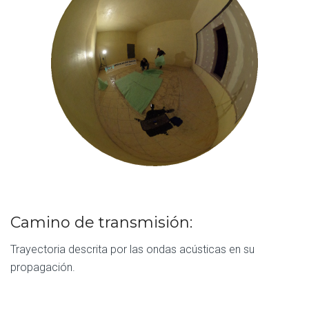
Camino de transmisión:
Trayectoria descrita por las ondas acústicas en su
propagación.