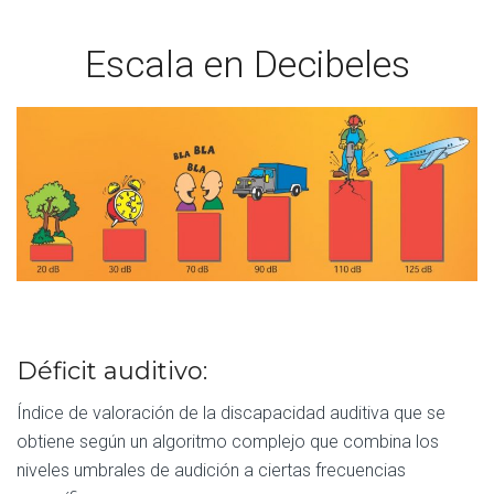
Escala en Decibeles
Déficit auditivo:
Índice de valoración de la discapacidad auditiva que se
obtiene según un algoritmo complejo que combina los
niveles umbrales de audición a ciertas frecuencias