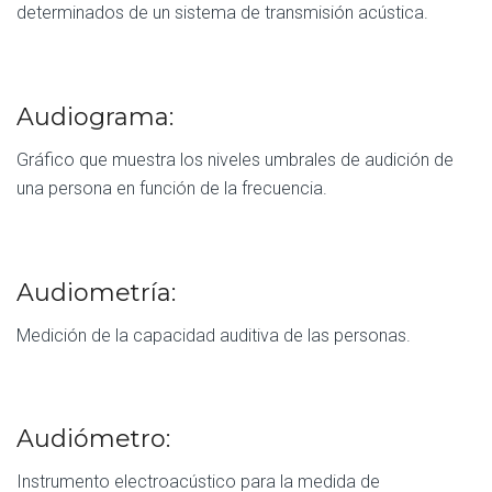
determinados de un sistema de transmisión acústica.
Audiograma:
Gráfico que muestra los niveles umbrales de audición de
una persona en función de la frecuencia.
Audiometría:
Medición de la capacidad auditiva de las personas.
Audiómetro:
Instrumento electroacústico para la medida de