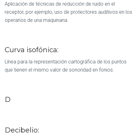
Aplicación de técnicas de reducción de ruido en el
receptor, por ejemplo, uso de protectores auditivos en los
operarios de una maquinaria.
Curva isofónica:
Línea para la representación cartográfica de los puntos
que tienen el mismo valor de sonoridad en fonios.
D
Decibelio: