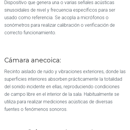
Dispositivo que genera una o varias señales acústicas
sinusoidales de nivel y frecuencia específicos para ser
usado como referencia. Se acopla a micrófonos o
sonómetros para realizar calibración o verificación de
correcto funcionamiento.
Cámara anecoica:
Recinto aislado de ruido y vibraciones exteriores, donde las
superficies interiores absorben prácticamente la totalidad
del sonido incidente en ellas, reproduciendo condiciones
de campo libre en el interior de la sala. Habitualmente se
utiliza para realizar mediciones acústicas de diversas
fuentes o fenómenos sonoros.