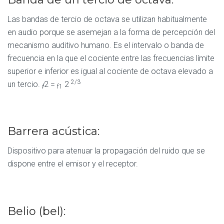
Las bandas de tercio de octava se utilizan habitualmente
en audio porque se asemejan a la forma de percepción del
mecanismo auditivo humano. Es el intervalo o banda de
frecuencia en la que el cociente entre las frecuencias límite
superior e inferior es igual al cociente de octava elevado a
2/3
un tercio.
2 =
2
f
f1
Barrera acústica:
Dispositivo para atenuar la propagación del ruido que se
dispone entre el emisor y el receptor.
Belio (bel):