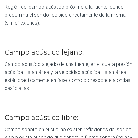
Región del campo acústico próximo a la fuente, donde
predomina el sonido recibido directamente de la misma
(sin reflexiones).
Campo acústico lejano:
Campo acústico alejado de una fuente, en el que la presión
acústica instantánea y la velocidad acústica instantánea
están prácticamente en fase, como corresponde a ondas
casi planas.
Campo acústico libre:
Campo sonoro en el cual no existen reflexiones del sonido
y sólo existe el sonido que genera la fuente sonora (no hay